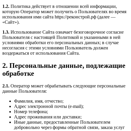
1.2.
Политика действует в отношении всей информации,
которую Оператор может получить о Пользователях во время
использования ими сайта https://реконстрой.рф (далее —
«Сайт»).
1.3.
Использование Сайта означает безоговорочное согласие
Пользователя с настоящей Политикой и указанными в ней
условиями обработки его персональных данных; в случае
несогласия с этими условиями Пользователь должен
воздержаться от использования Сайта.
2. Персональные данные, подлежащие
обработке
2.1.
Оператор может обрабатывать следующие персональные
данные Пользователя:
Фамилия, имя, отчество;
Адрес электронной почты (e-mail);
Номер телефона;
Адрес проживания или доставки;
Иные данные, предоставленные Пользователем
добровольно через формы обратной связи, заказа услуг