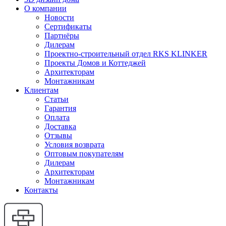
О компании
Новости
Сертификаты
Партнёры
Дилерам
Проектно-строительный отдел RKS KLINKER
Проекты Домов и Коттеджей
Архитекторам
Монтажникам
Клиентам
Статьи
Гарантия
Оплата
Доставка
Отзывы
Условия возврата
Оптовым покупателям
Дилерам
Архитекторам
Монтажникам
Контакты