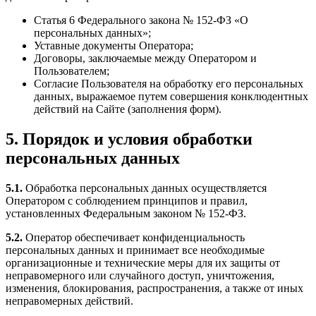
Статья 6 Федерального закона № 152-ФЗ «О
персональных данных»;
Уставные документы Оператора;
Договоры, заключаемые между Оператором и
Пользователем;
Согласие Пользователя на обработку его персональных
данных, выражаемое путем совершения конклюдентных
действий на Сайте (заполнения форм).
5. Порядок и условия обработки
персональных данных
5.1.
Обработка персональных данных осуществляется
Оператором с соблюдением принципов и правил,
установленных Федеральным законом № 152-ФЗ.
5.2.
Оператор обеспечивает конфиденциальность
персональных данных и принимает все необходимые
организационные и технические меры для их защиты от
неправомерного или случайного доступ, уничтожения,
изменения, блокирования, распространения, а также от иных
неправомерных действий.