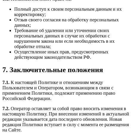
Полный доступ к своим персональным данным и их
корректировку;
Отзыв своего согласия на обработку персональных
данных;
Требование об удалении или уточнении своих
персональных данных в случае их обработки с
нарушением закона или если необходимость в их
обработке отпала;
Осуществление иных прав, предусмотренных
действующим законодательством РФ.
7. Заключительные положения
7.1.
К настоящей Политике и отношениям между
Пользователем и Оператором, возникающим в связи с
применением Политики, подлежит применению право
Российской Федерации.
7.2.
Оператор оставляет за собой право вносить изменения в
настоящую Политику. При внесении изменений в актуальной
редакции указывается дата последнего обновления. Новая
редакция Политики вступает в силу с момента ее размещения
на Сайте.