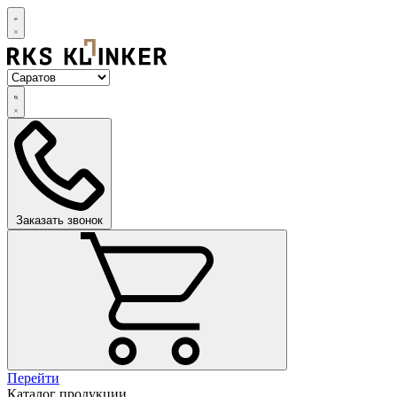
Заказать звонок
Перейти
Каталог продукции