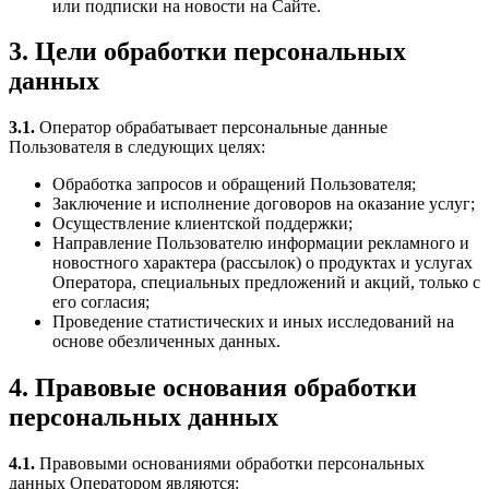
или подписки на новости на Сайте.
3. Цели обработки персональных
данных
3.1.
Оператор обрабатывает персональные данные
Пользователя в следующих целях:
Обработка запросов и обращений Пользователя;
Заключение и исполнение договоров на оказание услуг;
Осуществление клиентской поддержки;
Направление Пользователю информации рекламного и
новостного характера (рассылок) о продуктах и услугах
Оператора, специальных предложений и акций, только с
его согласия;
Проведение статистических и иных исследований на
основе обезличенных данных.
4. Правовые основания обработки
персональных данных
4.1.
Правовыми основаниями обработки персональных
данных Оператором являются: