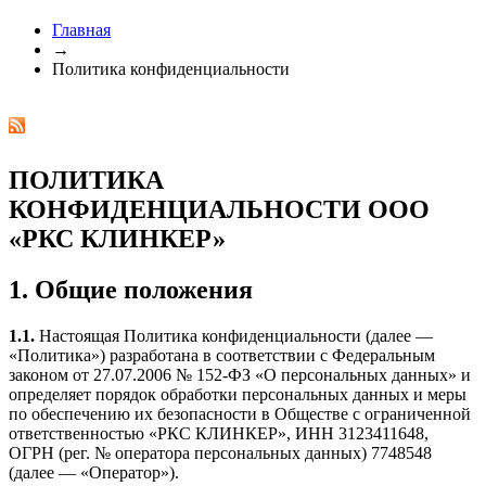
Главная
→
Политика конфиденциальности
ПОЛИТИКА
КОНФИДЕНЦИАЛЬНОСТИ ООО
«РКС КЛИНКЕР»
1. Общие положения
1.1.
Настоящая Политика конфиденциальности (далее —
«Политика») разработана в соответствии с Федеральным
законом от 27.07.2006 № 152-ФЗ «О персональных данных» и
определяет порядок обработки персональных данных и меры
по обеспечению их безопасности в Обществе с ограниченной
ответственностью «РКС КЛИНКЕР», ИНН 3123411648,
ОГРН (рег. № оператора персональных данных) 7748548
(далее — «Оператор»).