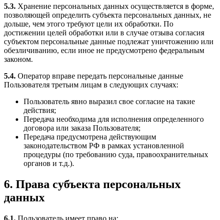
5.3.
Хранение персональных данных осуществляется в форме,
позволяющей определить субъекта персональных данных, не
дольше, чем этого требуют цели их обработки. По
достижении целей обработки или в случае отзыва согласия
субъектом персональные данные подлежат уничтожению или
обезличиванию, если иное не предусмотрено федеральным
законом.
5.4.
Оператор вправе передать персональные данные
Пользователя третьим лицам в следующих случаях:
Пользователь явно выразил свое согласие на такие
действия;
Передача необходима для исполнения определенного
договора или заказа Пользователя;
Передача предусмотрена действующим
законодательством РФ в рамках установленной
процедуры (по требованию суда, правоохранительных
органов и т.д.).
6. Права субъекта персональных
данных
6.1.
Пользователь имеет право на: