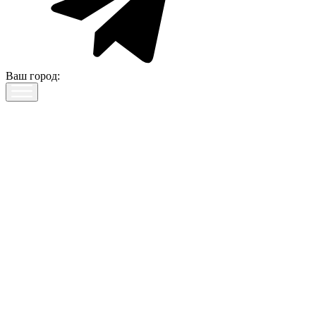
Ваш город: