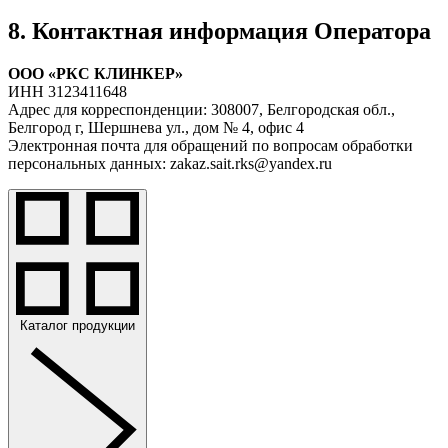
8. Контактная информация Оператора
ООО «РКС КЛИНКЕР»
ИНН 3123411648
Адрес для корреспонденции: 308007, Белгородская обл.,
Белгород г, Шершнева ул., дом № 4, офис 4
Электронная почта для обращений по вопросам обработки
персональных данных: zakaz.sait.rks@yandex.ru
Каталог продукции