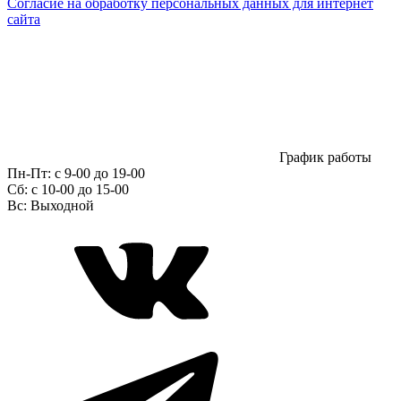
Согласие на обработку персональных данных для интернет
сайта
График работы
Пн-Пт:
с 9-00 до 19-00
Сб:
c 10-00 до 15-00
Вс:
Выходной