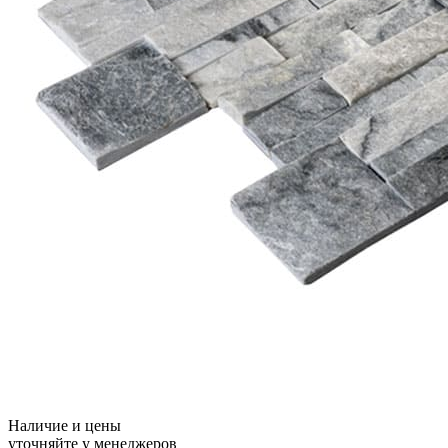
Наличие и цены
уточняйте у менеджеров