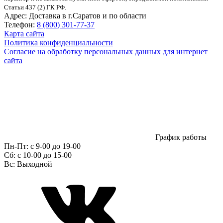
Статьи 437 (2) ГК РФ.
Адрес:
Доставка в г.Саратов и по области
Телефон:
8 (800) 301-77-37
Карта сайта
Политика конфиденциальности
Согласие на обработку персональных данных для интернет
сайта
График работы
Пн-Пт:
с 9-00 до 19-00
Сб:
c 10-00 до 15-00
Вс:
Выходной