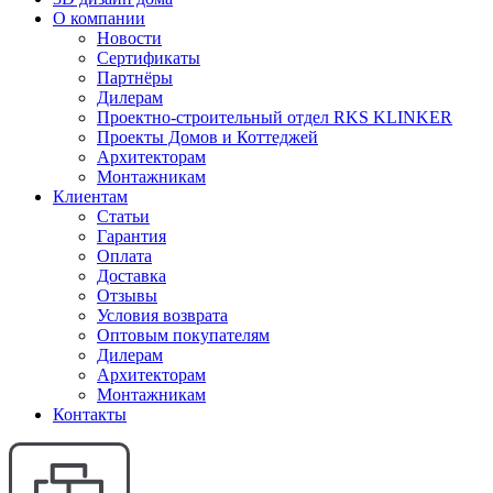
О компании
Новости
Сертификаты
Партнёры
Дилерам
Проектно-строительный отдел RKS KLINKER
Проекты Домов и Коттеджей
Архитекторам
Монтажникам
Клиентам
Статьи
Гарантия
Оплата
Доставка
Отзывы
Условия возврата
Оптовым покупателям
Дилерам
Архитекторам
Монтажникам
Контакты