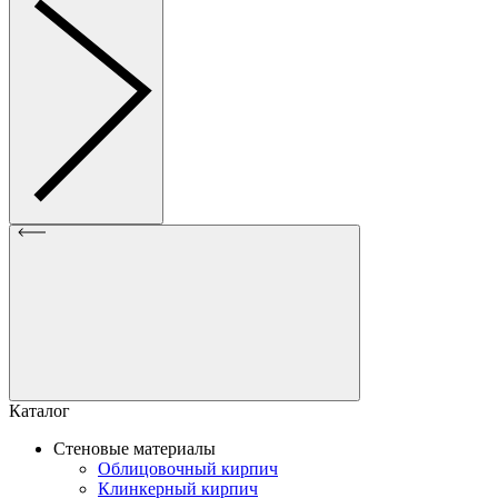
Каталог
Стеновые материалы
Облицовочный кирпич
Клинкерный кирпич