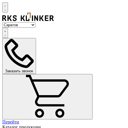
Заказать звонок
Перейти
Каталог продукции