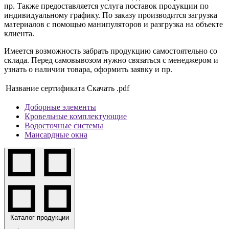
пр. Также предоставляется услуга поставок продукции по
индивидуальному графику. По заказу производится загрузка
материалов с помощью манипуляторов и разгрузка на объекте
клиента.
Имеется возможность забрать продукцию самостоятельно со
склада. Перед самовывозом нужно связаться с менеджером и
узнать о наличии товара, оформить заявку и пр.
Название сертификата
Скачать .pdf
Доборные элементы
Кровельные комплектующие
Водосточные системы
Мансардные окна
Каталог продукции