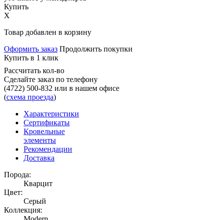
Купить
X
Товар добавлен в корзину
Оформить заказ
Продолжить покупки
Купить в 1 клик
Рассчитать кол-во
Сделайте заказ по телефону
(4722) 500-832
или в нашем офисе
(
схема проезда
)
Характеристики
Сертификаты
Кровельные
элементы
Рекомендации
Доставка
Порода:
Кварцит
Цвет:
Серый
Коллекция:
Modern