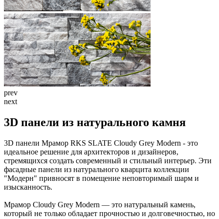
prev
next
3D панели из натурального камня
3D панели Мрамор RKS SLATE Cloudy Grey Modern - это
идеальное решение для архитекторов и дизайнеров,
стремящихся создать современный и стильный интерьер. Эти
фасадные панели из натурального кварцита коллекции
"Модерн" привносят в помещение неповторимый шарм и
изысканность.
Мрамор Cloudy Grey Modern — это натуральный камень,
который не только обладает прочностью и долговечностью, но