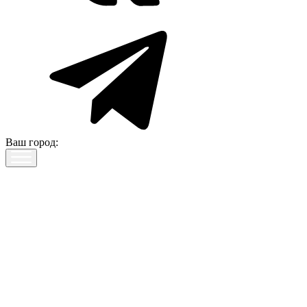
Ваш город: