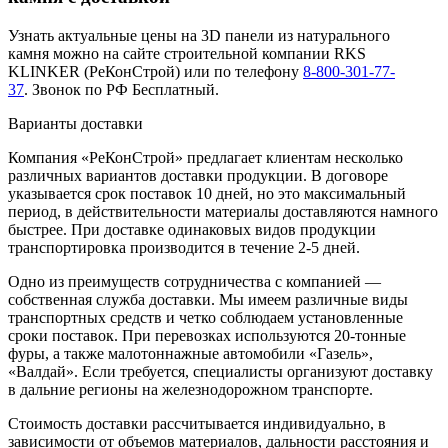
Узнать актуальные цены на 3D панели из натурального
камня можно на сайте строительной компании RKS
KLINKER (РеКонСтрой) или по телефону
8-800-301-77-
37
. Звонок по РФ Бесплатный.
Варианты доставки
Компания «РеКонСтрой» предлагает клиентам несколько
различных вариантов доставки продукции. В договоре
указывается срок поставок 10 дней, но это максимальный
период, в действительности материалы доставляются намного
быстрее. При доставке одинаковых видов продукции
транспортировка производится в течение 2-5 дней.
Одно из преимуществ сотрудничества с компанией —
собственная служба доставки. Мы имеем различные виды
транспортных средств и четко соблюдаем установленные
сроки поставок. При перевозках используются 20-тонные
фуры, а также малотоннажные автомобили «Газель»,
«Валдай». Если требуется, специалисты организуют доставку
в дальние регионы на железнодорожном транспорте.
Стоимость доставки рассчитывается индивидуально, в
зависимости от объемов материалов, дальности расстояния и