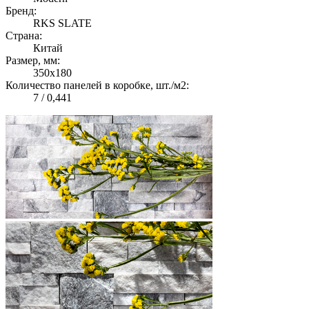
Бренд:
RKS SLATE
Страна:
Китай
Размер, мм:
350х180
Количество панелей в коробке, шт./м2:
7 / 0,441