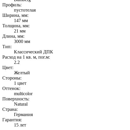
Профиль:
пустотелая
Ширина, мм:
147 мм
Толщина, мм:
21 мм
Длина, мм:
3000 мм
Тип:
Классический ДПК
Расход на 1 кв. м, пог.м:
2.2
Цвет:
Желтый
Стороны:
1 цвет
Оттенок:
multicolor
Поверхность:
Natural
Страна:
Германия
Гарантия:
15 лет