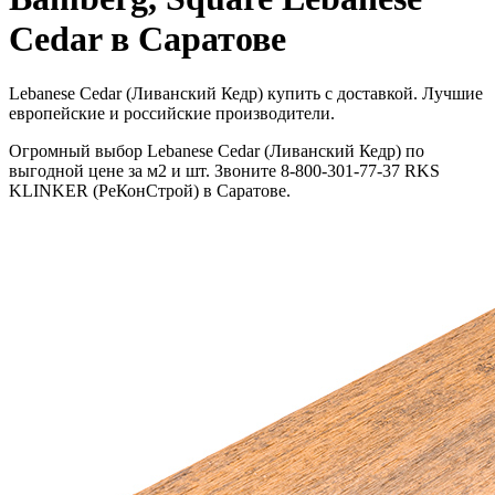
Cedar в Саратове
Lebanese Cedar (Ливанский Кедр) купить с доставкой. Лучшие
европейские и российские производители.
Огромный выбор Lebanese Cedar (Ливанский Кедр) по
выгодной цене за м2 и шт. Звоните 8-800-301-77-37 RKS
KLINKER (РеКонСтрой) в Саратове.