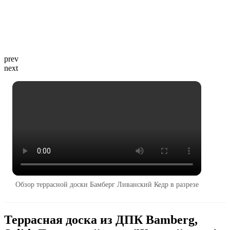
prev
next
Обзор террасной доски Бамберг Ливанский Кедр в разрезе
Террасная доска из ДПК Bamberg,