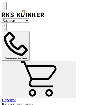
Заказать звонок
Перейти
Каталог продукции