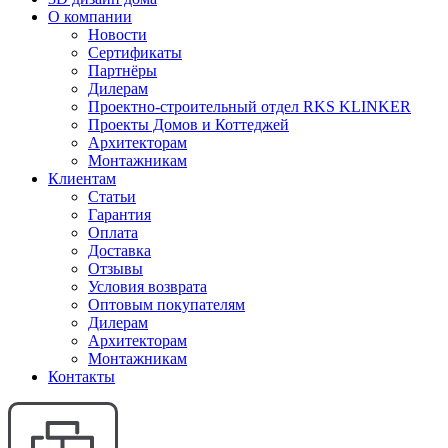
О компании
Новости
Сертификаты
Партнёры
Дилерам
Проектно-строительный отдел RKS KLINKER
Проекты Домов и Коттеджей
Архитекторам
Монтажникам
Клиентам
Статьи
Гарантия
Оплата
Доставка
Отзывы
Условия возврата
Оптовым покупателям
Дилерам
Архитекторам
Монтажникам
Контакты