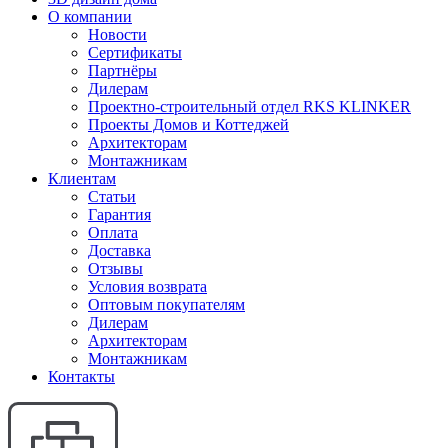
О компании
Новости
Сертификаты
Партнёры
Дилерам
Проектно-строительный отдел RKS KLINKER
Проекты Домов и Коттеджей
Архитекторам
Монтажникам
Клиентам
Статьи
Гарантия
Оплата
Доставка
Отзывы
Условия возврата
Оптовым покупателям
Дилерам
Архитекторам
Монтажникам
Контакты