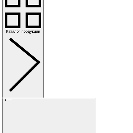
Каталог продукции