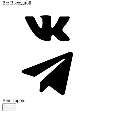
Вс:
Выходной
Ваш город: