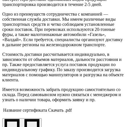
транспортировка производится в течение 2-5 дней.
Одно из преимуществ сотрудничества с компанией —
собственная служба доставки. Мы имеем различные виды
транспортных средств и четко соблюдаем установленные
сроки поставок. При перевозках используются 20-тонные
фуры, а также малотоннажные автомобили «Газель»,
«Валдай». Если требуется, специалисты организуют доставку
в дальние регионы на железнодорожном транспорте.
Стоимость доставки рассчитывается индивидуально, в
зависимости от объемов материалов, дальности расстояния и
пр. Также предоставляется услуга поставок продукции по
индивидуальному графику. По заказу производится загрузка
материалов с помощью манипуляторов и разгрузка на объекте
клиента.
Имеется возможность забрать продукцию самостоятельно со
склада. Перед самовывозом нужно связаться с менеджером и
узнать о наличии товара, оформить заявку и пр.
Название сертификата
Скачать .pdf