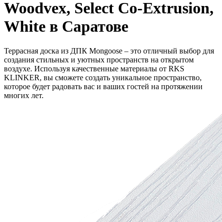
Woodvex, Select Co-Extrusion,
White в Саратове
Террасная доска из ДПК Mongoose – это отличный выбор для
создания стильных и уютных пространств на открытом
воздухе. Используя качественные материалы от RKS
KLINKER, вы сможете создать уникальное пространство,
которое будет радовать вас и ваших гостей на протяжении
многих лет.