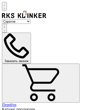
Заказать звонок
Перейти
Каталог продукции