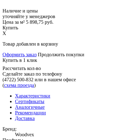
Наличие и цены
уточняйте у менеджеров
Цена за м²
5 898,75
руб.
Купить
X
Товар добавлен в корзину
Оформить заказ
Продолжить покупки
Купить в 1 клик
Рассчитать кол-во
Сделайте заказ по телефону
(4722) 500-832
или в нашем офисе
(
схема проезда
)
Характеристики
Сертификаты
Аналогичные
Рекомендации
Доставка
Бренд:
Woodvex