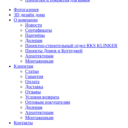
Фотогалерея
3D дизайн дома
О компании
Новости
Сертификаты
Партнёры
Дилерам
Проектно-строительный отдел RKS KLINKER
Проекты Домов и Коттеджей
Архитекторам
Монтажникам
Клиентам
Статьи
Гарантия
Оплата
Доставка
Отзывы
Условия возврата
Оптовым покупателям
Дилерам
Архитекторам
Монтажникам
Контакты