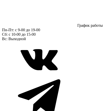
График работы
Пн-Пт:
с 9-00 до 19-00
Сб:
c 10-00 до 15-00
Вс:
Выходной