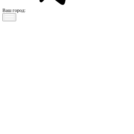
Ваш город: