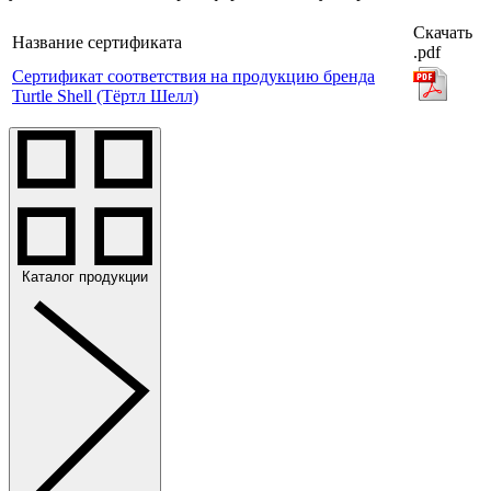
Скачать
Название сертификата
.pdf
Сертификат соответствия на продукцию бренда
Turtle Shell (Тёртл Шелл)
Каталог продукции