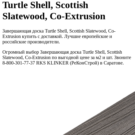
Turtle Shell, Scottish
Slatewood, Co-Extrusion
Завершающая доска Turtle Shell, Scottish Slatewood, Co-
Extrusion купить с доставкой. Лучшие европейские и
российские производители.
Огромный выбор Завершающая доска Turtle Shell, Scottish
Slatewood, Co-Extrusion по выгодной цене за м2 и шт. Звоните
8-800-301-77-37 RKS KLINKER (РеКонСтрой) в Саратове.