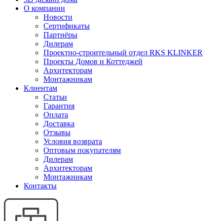
О компании
Новости
Сертификаты
Партнёры
Дилерам
Проектно-строительный отдел RKS KLINKER
Проекты Домов и Коттеджей
Архитекторам
Монтажникам
Клиентам
Статьи
Гарантия
Оплата
Доставка
Отзывы
Условия возврата
Оптовым покупателям
Дилерам
Архитекторам
Монтажникам
Контакты