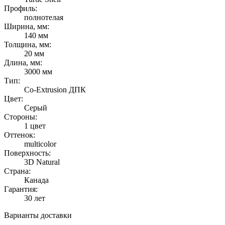
Профиль:
полнотелая
Ширина, мм:
140 мм
Толщина, мм:
20 мм
Длина, мм:
3000 мм
Тип:
Co-Extrusion ДПК
Цвет:
Серый
Стороны:
1 цвет
Оттенок:
multicolor
Поверхность:
3D Natural
Страна:
Канада
Гарантия:
30 лет
Варианты доставки