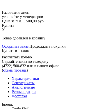
Наличие и цены
уточняйте у менеджеров
Цена за п.м.
1 500,00
руб.
Купить
X
Товар добавлен в корзину
Оформить заказ
Продолжить покупки
Купить в 1 клик
Рассчитать кол-во
Сделайте заказ по телефону
(4722) 500-832
или в нашем офисе
(
схема проезда
)
Характеристики
Сертификаты
Аналогичные
Рекомендации
Доставка
Бренд:
Turtle Shell