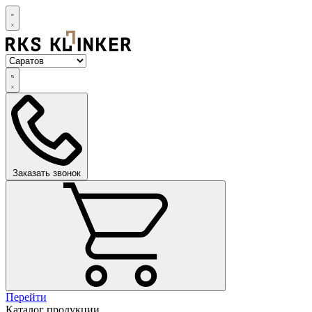
Заказать звонок
Перейти
Каталог продукции