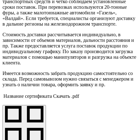
транспортных средств и четко соблюдаем установленные
сроки поставок. При перевозках используются 20-тонные
фуры, а также малотоннажные автомобили «Газель»,
«Валдай». Если требуется, специалисты организуют доставку
в дальние регионы на железнодорожном транспорте.
Стоимость доставки рассчитывается индивидуально, в
зависимости от объемов материалов, дальности расстояния и
пр. Также предоставляется услуга поставок продукции по
индивидуальному графику. По заказу производится загрузка
материалов с помощью манипуляторов и разгрузка на объекте
клиента.
Имеется возможность забрать продукцию самостоятельно со
склада. Перед самовывозом нужно связаться с менеджером и
узнать о наличии товара, оформить заявку и пр.
Название сертификата
Скачать .pdf