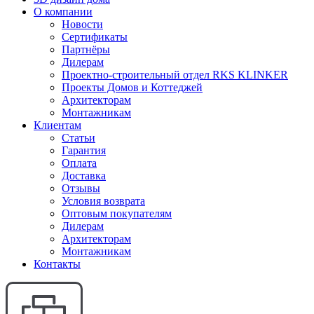
О компании
Новости
Сертификаты
Партнёры
Дилерам
Проектно-строительный отдел RKS KLINKER
Проекты Домов и Коттеджей
Архитекторам
Монтажникам
Клиентам
Статьи
Гарантия
Оплата
Доставка
Отзывы
Условия возврата
Оптовым покупателям
Дилерам
Архитекторам
Монтажникам
Контакты