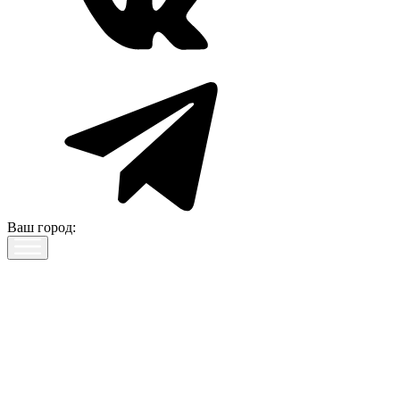
Ваш город: