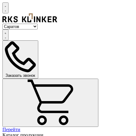
Заказать звонок
Перейти
Каталог продукции