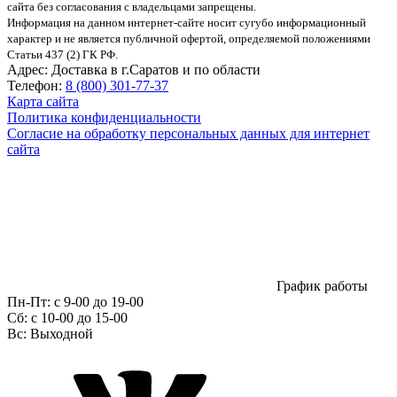
сайта без согласования с владельцами запрещены.
Информация на данном интернет-сайте носит сугубо информационный
характер и не является публичной офертой, определяемой положениями
Статьи 437 (2) ГК РФ.
Адрес:
Доставка в г.Саратов и по области
Телефон:
8 (800) 301-77-37
Карта сайта
Политика конфиденциальности
Согласие на обработку персональных данных для интернет
сайта
График работы
Пн-Пт:
с 9-00 до 19-00
Сб:
c 10-00 до 15-00
Вс:
Выходной