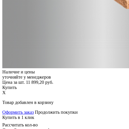
Наличие и цены
уточняйте у менеджеров
Цена за шт.
11 899,20
руб.
Купить
X
Товар добавлен в корзину
Оформить заказ
Продолжить покупки
Купить в 1 клик
Рассчитать кол-во