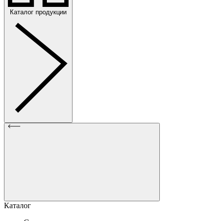
Каталог продукции
Каталог