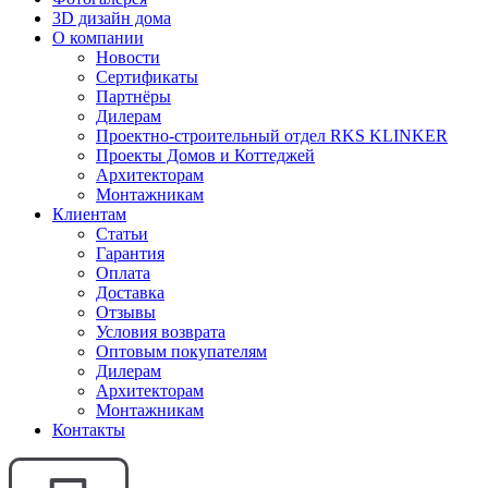
3D дизайн дома
О компании
Новости
Сертификаты
Партнёры
Дилерам
Проектно-строительный отдел RKS KLINKER
Проекты Домов и Коттеджей
Архитекторам
Монтажникам
Клиентам
Статьи
Гарантия
Оплата
Доставка
Отзывы
Условия возврата
Оптовым покупателям
Дилерам
Архитекторам
Монтажникам
Контакты