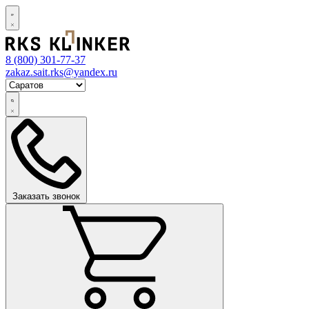
8 (800)
301-77-37
zakaz.sait.rks@yandex.ru
Заказать звонок