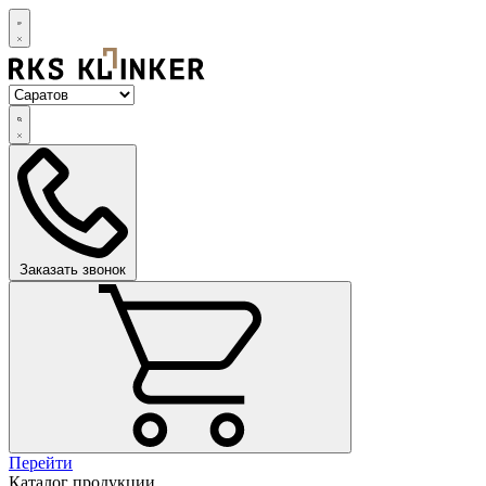
Заказать звонок
Перейти
Каталог продукции