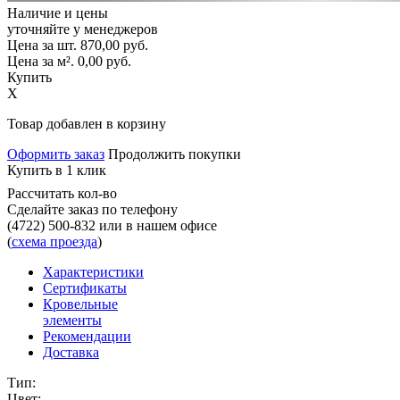
Наличие и цены
уточняйте у менеджеров
Цена за шт.
870,00
руб.
Цена за м².
0,00
руб.
Купить
X
Товар добавлен в корзину
Оформить заказ
Продолжить покупки
Купить в 1 клик
Рассчитать кол-во
Сделайте заказ по телефону
(4722) 500-832
или в нашем офисе
(
схема проезда
)
Характеристики
Сертификаты
Кровельные
элементы
Рекомендации
Доставка
Тип:
Цвет: