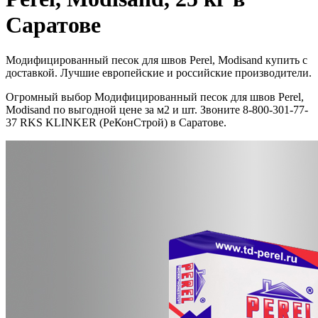
Саратове
Модифицированный песок для швов Perel, Modisand купить с
доставкой. Лучшие европейские и российские производители.
Огромный выбор Модифицированный песок для швов Perel,
Modisand по выгодной цене за м2 и шт. Звоните 8-800-301-77-
37 RKS KLINKER (РеКонСтрой) в Саратове.