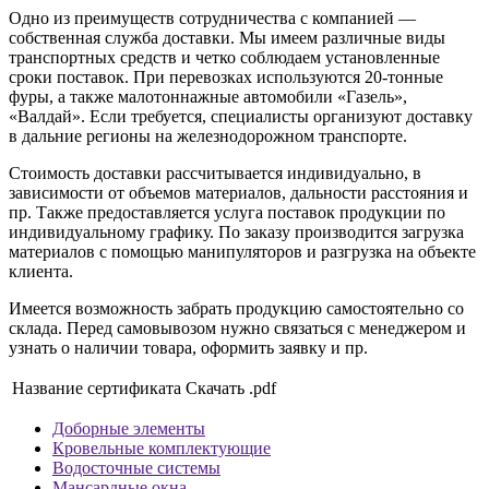
Одно из преимуществ сотрудничества с компанией —
собственная служба доставки. Мы имеем различные виды
транспортных средств и четко соблюдаем установленные
сроки поставок. При перевозках используются 20-тонные
фуры, а также малотоннажные автомобили «Газель»,
«Валдай». Если требуется, специалисты организуют доставку
в дальние регионы на железнодорожном транспорте.
Стоимость доставки рассчитывается индивидуально, в
зависимости от объемов материалов, дальности расстояния и
пр. Также предоставляется услуга поставок продукции по
индивидуальному графику. По заказу производится загрузка
материалов с помощью манипуляторов и разгрузка на объекте
клиента.
Имеется возможность забрать продукцию самостоятельно со
склада. Перед самовывозом нужно связаться с менеджером и
узнать о наличии товара, оформить заявку и пр.
Название сертификата
Скачать .pdf
Доборные элементы
Кровельные комплектующие
Водосточные системы
Мансардные окна