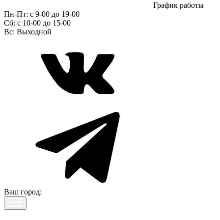
График работы
Пн-Пт:
с 9-00 до 19-00
Сб:
c 10-00 до 15-00
Вс:
Выходной
Ваш город: