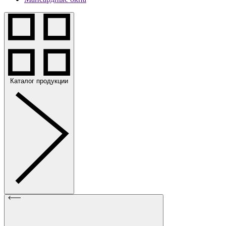
Каталог продукции