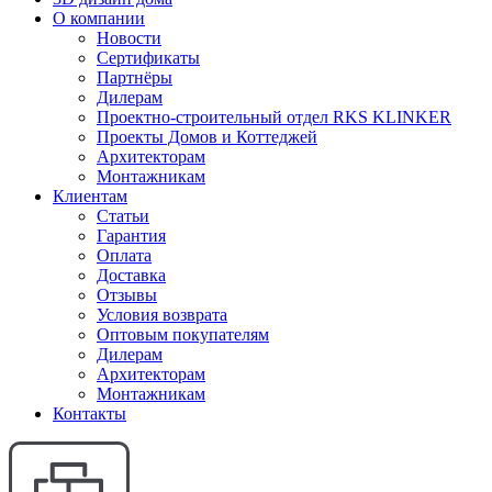
О компании
Новости
Сертификаты
Партнёры
Дилерам
Проектно-строительный отдел RKS KLINKER
Проекты Домов и Коттеджей
Архитекторам
Монтажникам
Клиентам
Статьи
Гарантия
Оплата
Доставка
Отзывы
Условия возврата
Оптовым покупателям
Дилерам
Архитекторам
Монтажникам
Контакты