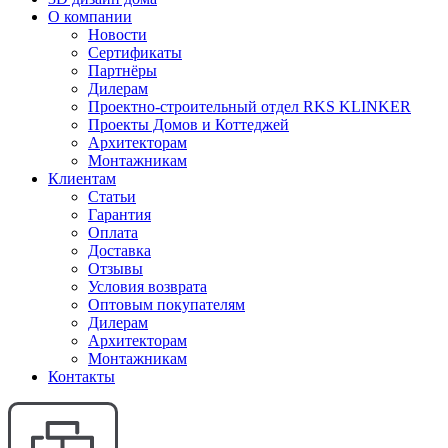
О компании
Новости
Сертификаты
Партнёры
Дилерам
Проектно-строительный отдел RKS KLINKER
Проекты Домов и Коттеджей
Архитекторам
Монтажникам
Клиентам
Статьи
Гарантия
Оплата
Доставка
Отзывы
Условия возврата
Оптовым покупателям
Дилерам
Архитекторам
Монтажникам
Контакты