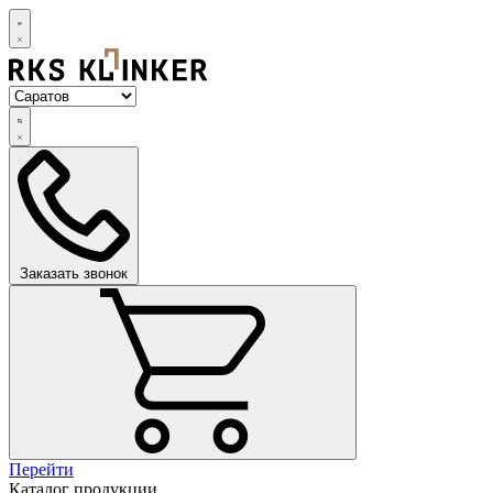
Заказать звонок
Перейти
Каталог продукции