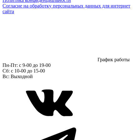
Политика конфиденциальности
Согласие на обработку персональных данных для интернет
сайта
График работы
Пн-Пт:
с 9-00 до 19-00
Сб:
c 10-00 до 15-00
Вс:
Выходной