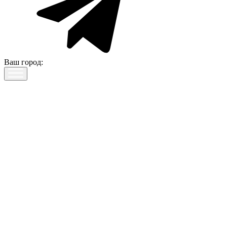
Ваш город: