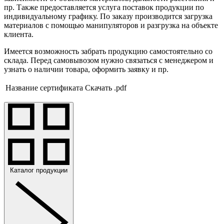
пр. Также предоставляется услуга поставок продукции по
индивидуальному графику. По заказу производится загрузка
материалов с помощью манипуляторов и разгрузка на объекте
клиента.
Имеется возможность забрать продукцию самостоятельно со
склада. Перед самовывозом нужно связаться с менеджером и
узнать о наличии товара, оформить заявку и пр.
Название сертификата
Скачать .pdf
Каталог продукции