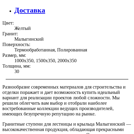
Доставка
Цвет:
Желтый
Гранит:
Малыгинский
Поверхность:
Термообработанная, Полированная
Размер, мм:
1000х350, 1500х350, 2000х350
Толщина, мм:
30
Разнообразие современных материалов для строительства и
отделки поражает и дает возможность купить идеальный
вариант для реализации проектов любой сложности. Мы
решили облегчить вам выбор и отобрали наиболее
востребованные коллекции ведущих производителей,
имеющих безупречную репутацию на рынке.
Гранитные ступени для лестницы и крыльца Малыгинский —
высококачественная продукция, обладающая прекрасными