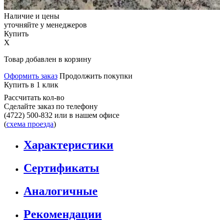
Наличие и цены
уточняйте у менеджеров
Купить
X
Товар добавлен в корзину
Оформить заказ
Продолжить покупки
Купить в 1 клик
Рассчитать кол-во
Сделайте заказ по телефону
(4722) 500-832
или в нашем офисе
(
схема проезда
)
Характеристики
Сертификаты
Аналогичные
Рекомендации