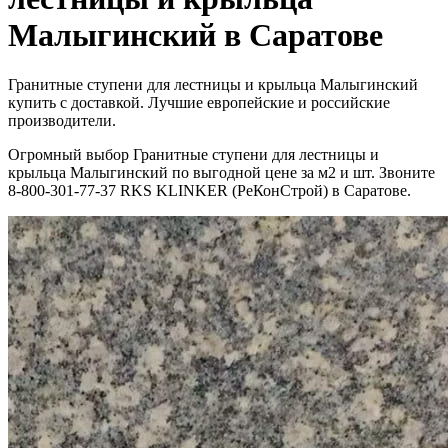
Малыгинский в Саратове
Гранитные ступени для лестницы и крыльца Малыгинский
купить с доставкой. Лучшие европейские и российские
производители.
Огромный выбор Гранитные ступени для лестницы и
крыльца Малыгинский по выгодной цене за м2 и шт. Звоните
8-800-301-77-37 RKS KLINKER (РеКонСтрой) в Саратове.