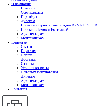
О компании
Новости
Сертификаты
Партнёры
Дилерам
Проектно-строительный отдел RKS KLINKER
Проекты Домов и Коттеджей
Архитекторам
Монтажникам
Клиентам
Статьи
Гарантия
Оплата
Доставка
Отзывы
Условия возврата
Оптовым покупателям
Дилерам
Архитекторам
Монтажникам
Контакты