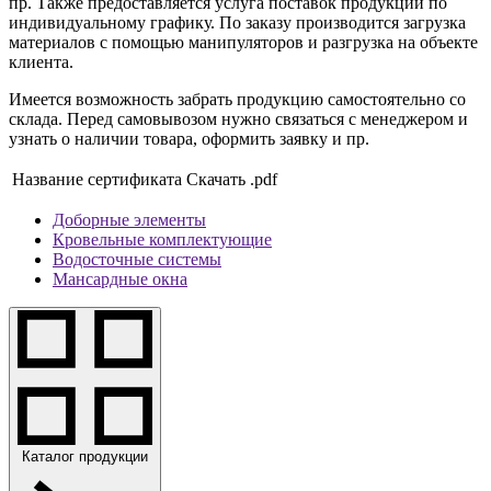
пр. Также предоставляется услуга поставок продукции по
индивидуальному графику. По заказу производится загрузка
материалов с помощью манипуляторов и разгрузка на объекте
клиента.
Имеется возможность забрать продукцию самостоятельно со
склада. Перед самовывозом нужно связаться с менеджером и
узнать о наличии товара, оформить заявку и пр.
Название сертификата
Скачать .pdf
Доборные элементы
Кровельные комплектующие
Водосточные системы
Мансардные окна
Каталог продукции