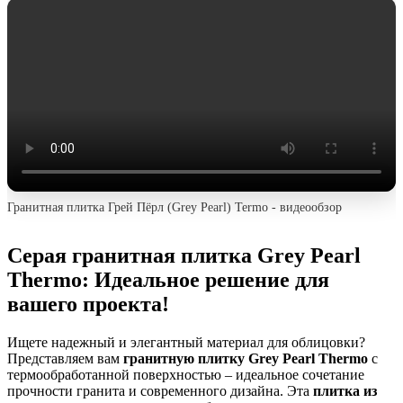
Гранитная плитка Грей Пёрл (Grey Pearl) Termo - видеообзор
Серая гранитная плитка Grey Pearl
Thermo: Идеальное решение для
вашего проекта!
Ищете надежный и элегантный материал для облицовки?
Представляем вам
гранитную плитку Grey Pearl Thermo
с
термообработанной поверхностью – идеальное сочетание
прочности гранита и современного дизайна. Эта
плитка из