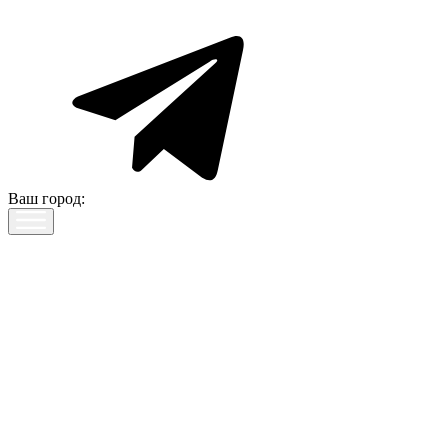
Ваш город: