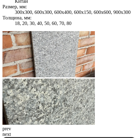
Китай
Размер, мм:
300х300, 600х300, 600х400, 600х150, 600х600, 900х300
Толщина, мм:
18, 20, 30, 40, 50, 60, 70, 80
prev
next