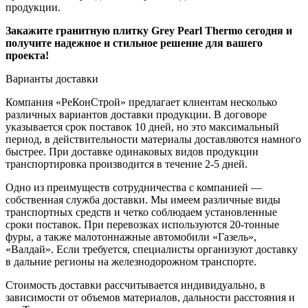
продукции.
Закажите гранитную плитку Grey Pearl Thermo сегодня и
получите надежное и стильное решение для вашего
проекта!
Варианты доставки
Компания «РеКонСтрой» предлагает клиентам несколько
различных вариантов доставки продукции. В договоре
указывается срок поставок 10 дней, но это максимальный
период, в действительности материалы доставляются намного
быстрее. При доставке одинаковых видов продукции
транспортировка производится в течение 2-5 дней.
Одно из преимуществ сотрудничества с компанией —
собственная служба доставки. Мы имеем различные виды
транспортных средств и четко соблюдаем установленные
сроки поставок. При перевозках используются 20-тонные
фуры, а также малотоннажные автомобили «Газель»,
«Валдай». Если требуется, специалисты организуют доставку
в дальние регионы на железнодорожном транспорте.
Стоимость доставки рассчитывается индивидуально, в
зависимости от объемов материалов, дальности расстояния и