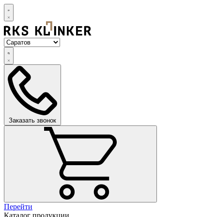
Заказать звонок
Перейти
Каталог продукции