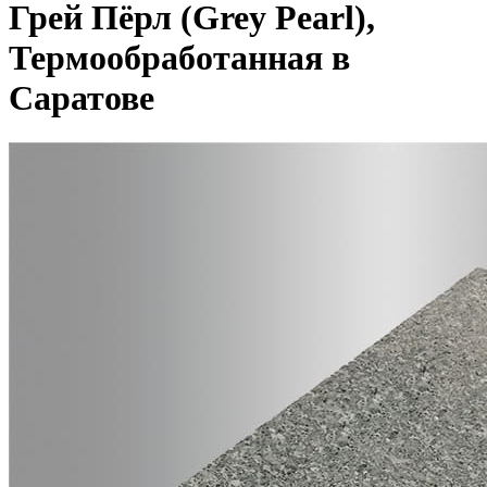
Грей Пёрл (Grey Pearl),
Термообработанная в
Саратове