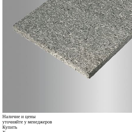
Наличие и цены
уточняйте у менеджеров
Купить