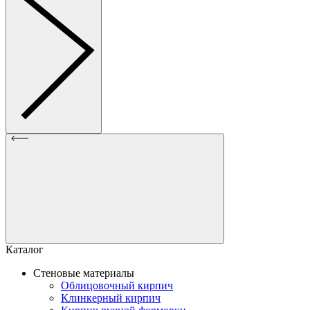
Каталог
Стеновые материалы
Облицовочный кирпич
Клинкерный кирпич