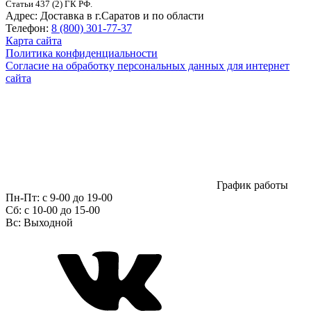
Статьи 437 (2) ГК РФ.
Адрес:
Доставка в г.Саратов и по области
Телефон:
8 (800) 301-77-37
Карта сайта
Политика конфиденциальности
Согласие на обработку персональных данных для интернет
сайта
График работы
Пн-Пт:
с 9-00 до 19-00
Сб:
c 10-00 до 15-00
Вс:
Выходной