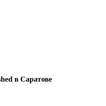
shed в Саратове