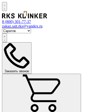
8 (800)
301-77-37
zakaz.sait.rks@yandex.ru
Заказать звонок