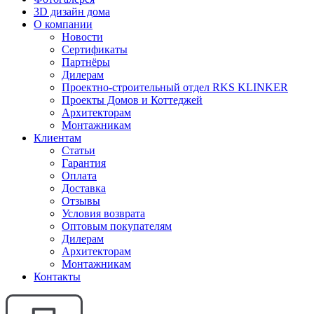
3D дизайн дома
О компании
Новости
Сертификаты
Партнёры
Дилерам
Проектно-строительный отдел RKS KLINKER
Проекты Домов и Коттеджей
Архитекторам
Монтажникам
Клиентам
Статьи
Гарантия
Оплата
Доставка
Отзывы
Условия возврата
Оптовым покупателям
Дилерам
Архитекторам
Монтажникам
Контакты