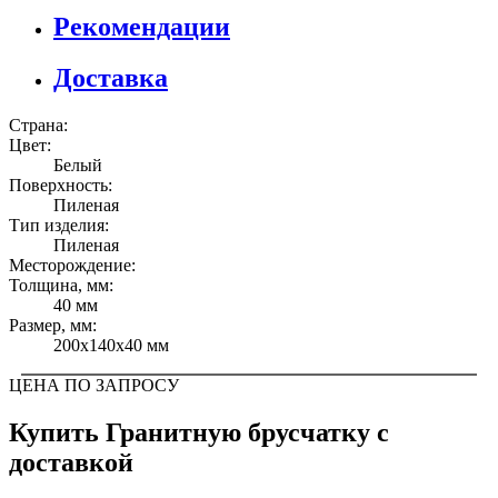
Рекомендации
Доставка
Страна:
Цвет:
Белый
Поверхность:
Пиленая
Тип изделия:
Пиленая
Месторождение:
Толщина, мм:
40 мм
Размер, мм:
200x140x40 мм
ЦЕНА ПО ЗАПРОСУ
Купить Гранитную брусчатку c
доставкой