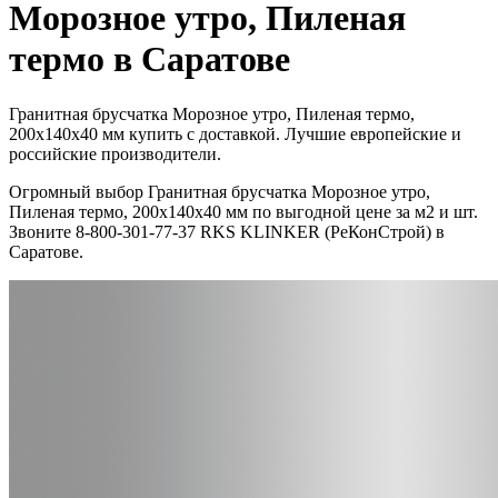
Морозное утро, Пиленая
термо в Саратове
Гранитная брусчатка Морозное утро, Пиленая термо,
200x140х40 мм купить с доставкой. Лучшие европейские и
российские производители.
Огромный выбор Гранитная брусчатка Морозное утро,
Пиленая термо, 200x140х40 мм по выгодной цене за м2 и шт.
Звоните 8-800-301-77-37 RKS KLINKER (РеКонСтрой) в
Саратове.