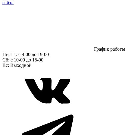
сайта
График работы
Пн-Пт:
с 9-00 до 19-00
Сб:
c 10-00 до 15-00
Вс:
Выходной