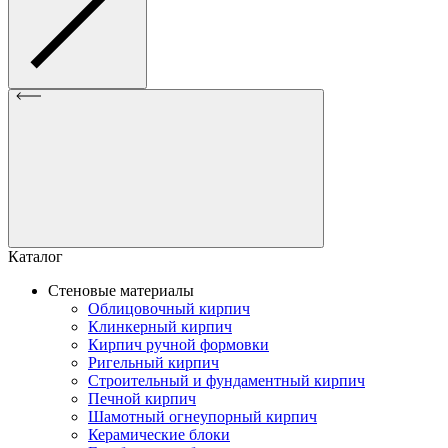
Каталог
Стеновые материалы
Облицовочный кирпич
Клинкерный кирпич
Кирпич ручной формовки
Ригельный кирпич
Строительный и фундаментный кирпич
Печной кирпич
Шамотный огнеупорный кирпич
Керамические блоки