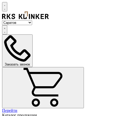
Заказать звонок
Перейти
Каталог продукции