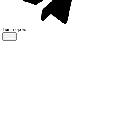
Ваш город: