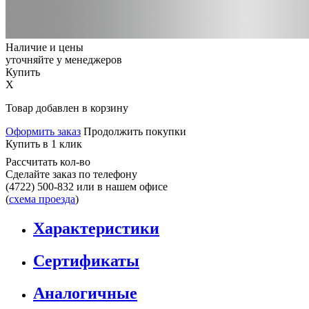
Наличие и цены
уточняйте у менеджеров
Купить
X
Товар добавлен в корзину
Оформить заказ
Продолжить покупки
Купить в 1 клик
Рассчитать кол-во
Сделайте заказ по телефону
(4722) 500-832
или в нашем офисе
(
схема проезда
)
Характеристики
Сертификаты
Аналогичные