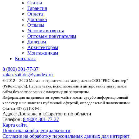
Статьи
Гарантия
Оплата
Доставка
Отзывы
Условия возврата
Оптовым покупателям
Дилерам
Архитекторам
Монтажникам
Контакты
8 (800)
301-77-37
zakaz.sait.rks@yandex.ru
© 2012—2026 Магазин строительных материалов ООО “РКС Клинкер”
(РеКонСтрой).
Перепечатка, использование и цитирование материалов
сайта без согласования с владельцами запрещены.
Информация на данном интернет-сайте носит сугубо информационный
характер и не является публичной офертой, определяемой положениями
Статьи 437 (2) ГК РФ.
Адрес:
Доставка в г.Саратов и по области
Телефон:
8 (800) 301-77-37
Карта сайта
Политика конфиденциальности
Согласие на обработку персональных данных для интернет