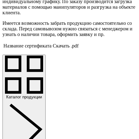
индивидуальному графику. По заказу производится загрузка
материалов с помощью манипуляторов и разгрузка на объекте
клиента.
Имеется возможность забрать продукцию самостоятельно со
склада. Перед самовывозом нужно связаться с менеджером и
узнать о наличии товара, оформить заявку и пр.
Название сертификата
Скачать .pdf
Каталог продукции