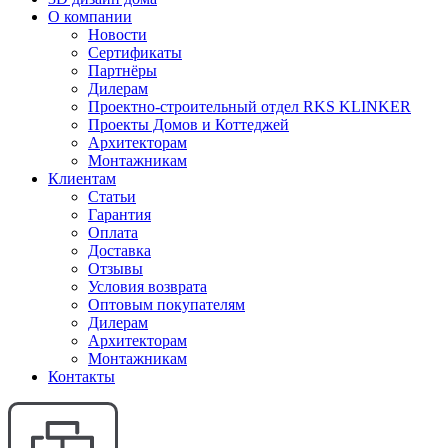
О компании
Новости
Сертификаты
Партнёры
Дилерам
Проектно-строительный отдел RKS KLINKER
Проекты Домов и Коттеджей
Архитекторам
Монтажникам
Клиентам
Статьи
Гарантия
Оплата
Доставка
Отзывы
Условия возврата
Оптовым покупателям
Дилерам
Архитекторам
Монтажникам
Контакты