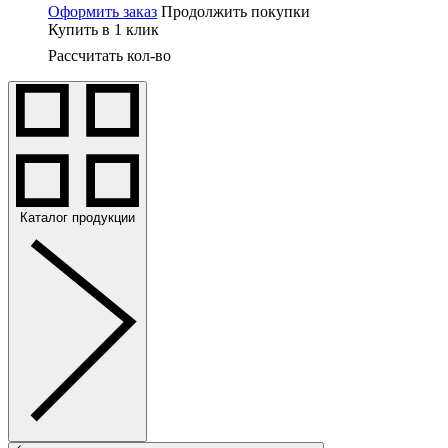
Оформить заказ
Продолжить покупки
Купить в 1 клик
Рассчитать кол-во
Каталог продукции