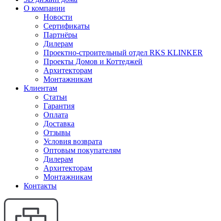
О компании
Новости
Сертификаты
Партнёры
Дилерам
Проектно-строительный отдел RKS KLINKER
Проекты Домов и Коттеджей
Архитекторам
Монтажникам
Клиентам
Статьи
Гарантия
Оплата
Доставка
Отзывы
Условия возврата
Оптовым покупателям
Дилерам
Архитекторам
Монтажникам
Контакты