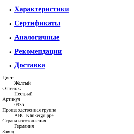
Характеристики
Сертификаты
Аналогичные
Рекомендации
Доставка
Цвет:
Желтый
Оттенок:
Пестрый
Артикул
0935
Производственная группа
ABC-Klinkergruppe
Страна изготовления
Германия
Завод