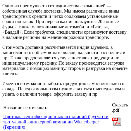
Одно из преимуществ сотрудничества с компанией —
собственная служба доставки. Мы имеем различные виды
транспортных средств и четко соблюдаем установленные
сроки поставок. При перевозках используются 20-тонные
фуры, а также малотоннажные автомобили «Газель»,
«Валдай». Если требуется, специалисты организуют доставку
в дальние регионы на железнодорожном транспорте.
Стоимость доставки рассчитывается индивидуально, в
зависимости от объемов материалов, дальности расстояния и
пр. Также предоставляется услуга поставок продукции по
индивидуальному графику. По заказу производится загрузка
материалов с помощью манипуляторов и разгрузка на объекте
клиента.
Имеется возможность забрать продукцию самостоятельно со
склада. Перед самовывозом нужно связаться с менеджером и
узнать о наличии товара, оформить заявку и пр.
Скачать
Название сертификата
.pdf
Протокол сертификационных испытаний брусчатки
тротуарной клинкерной компании Wienerberger
(Германия)