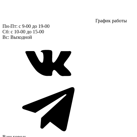
График работы
Пн-Пт:
с 9-00 до 19-00
Сб:
c 10-00 до 15-00
Вс:
Выходной
Ваш город: