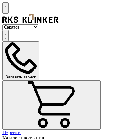
Заказать звонок
Перейти
Каталог продукции