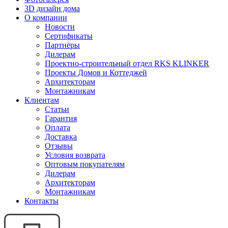
3D дизайн дома
О компании
Новости
Сертификаты
Партнёры
Дилерам
Проектно-строительный отдел RKS KLINKER
Проекты Домов и Коттеджей
Архитекторам
Монтажникам
Клиентам
Статьи
Гарантия
Оплата
Доставка
Отзывы
Условия возврата
Оптовым покупателям
Дилерам
Архитекторам
Монтажникам
Контакты