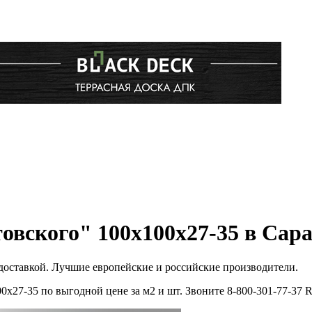
овского" 100х100х27-35 в Сара
 доставкой. Лучшие европейские и российские производители.
0х27-35 по выгодной цене за м2 и шт. Звоните 8-800-301-77-3