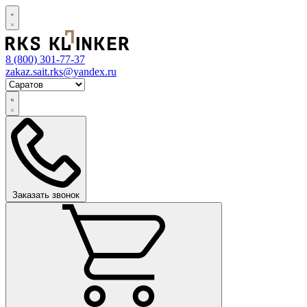
8 (800)
301-77-37
zakaz.sait.rks@yandex.ru
Заказать звонок