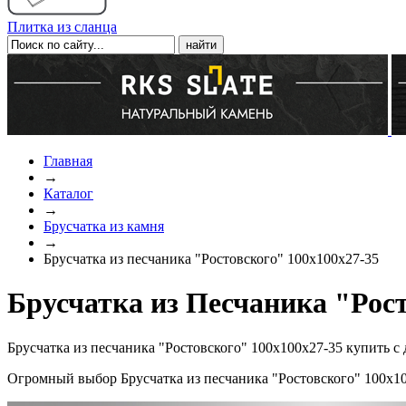
Плитка из сланца
Главная
→
Каталог
→
Брусчатка из камня
→
Брусчатка из песчаника "Ростовского" 100х100х27-35
Брусчатка из Песчаника "Рост
Брусчатка из песчаника "Ростовского" 100х100х27-35 купить с
Огромный выбор Брусчатка из песчаника "Ростовского" 100х10